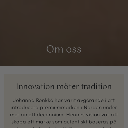
Om oss
Innovation möter tradition
Johanna Rönkkö har varit avgörande i att
introducera premiummärken i Norden under
mer än ett decennium. Hennes vision var att
skapa ett märke som autentiskt baseras på