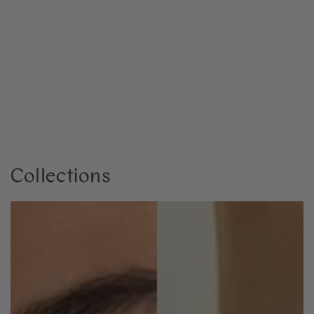
Collections