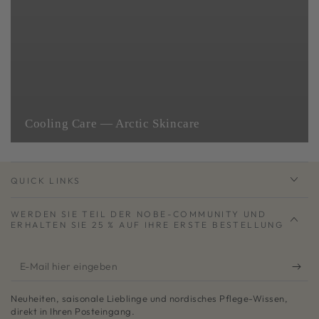
Cooling Care — Arctic Skincare
QUICK LINKS
WERDEN SIE TEIL DER NOBE-COMMUNITY UND
ERHALTEN SIE 25 % AUF IHRE ERSTE BESTELLUNG
E-
Mail
Neuheiten, saisonale Lieblinge und nordisches Pflege-Wissen,
hier
direkt in Ihren Posteingang.